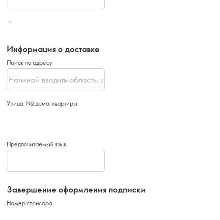
Информация о доставке
Поиск по адресу
Улица, № дома, квартиры
Предпочитаемый язык
Завершение оформления подписки
Номер спонсора