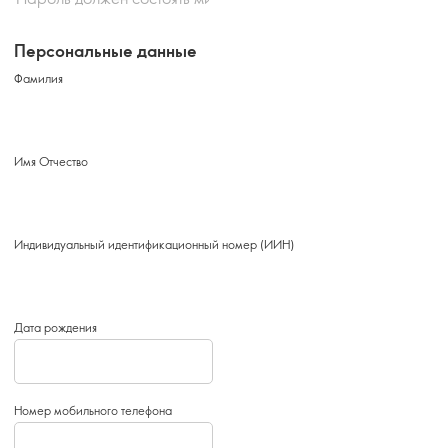
Персональные данные
Фамилия
Имя Отчество
Индивидуальный идентификационный номер (ИИН)
Дата рождения
Номер мобильного телефона