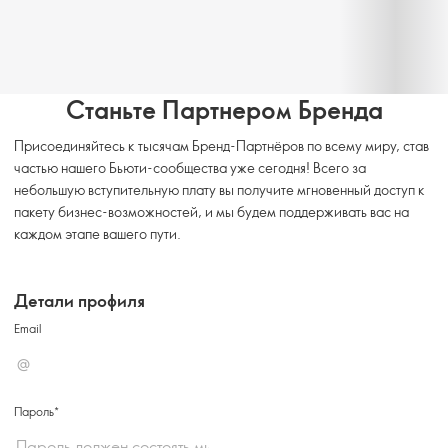
Станьте Партнером Бренда
Присоединяйтесь к тысячам Бренд-Партнёров по всему миру, став
частью нашего Бьюти-сообщества уже сегодня! Всего за
небольшую вступительную плату вы получите мгновенный доступ к
пакету бизнес-возможностей, и мы будем поддерживать вас на
каждом этапе вашего пути.
Детали профиля
Email
Пароль