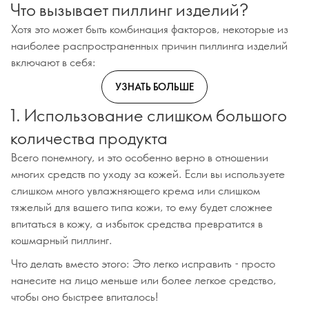
Что вызывает пиллинг изделий?
Хотя это может быть комбинация факторов, некоторые из
наиболее распространенных причин пиллинга изделий
включают в себя:
УЗНАТЬ БОЛЬШЕ
1. Использование слишком большого
количества продукта
Всего понемногу, и это особенно верно в отношении
многих средств по уходу за кожей. Если вы используете
слишком много увлажняющего крема или слишком
тяжелый для вашего типа кожи, то ему будет сложнее
впитаться в кожу, а избыток средства превратится в
кошмарный пиллинг.
Что делать вместо этого: Это легко исправить - просто
нанесите на лицо меньше или более легкое средство,
чтобы оно быстрее впиталось!