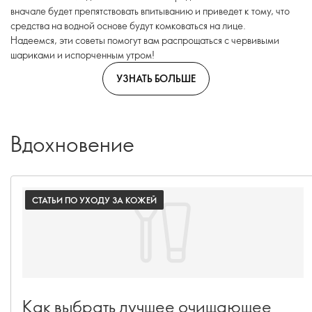
вначале будет препятствовать впитыванию и приведет к тому, что
средства на водной основе будут комковаться на лице.
Надеемся, эти советы помогут вам распрощаться с червивыми
шариками и испорченным утром!
УЗНАТЬ БОЛЬШЕ
Вдохновение
СТАТЬИ ПО УХОДУ ЗА КОЖЕЙ
Как выбрать лучшее очищающее