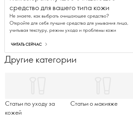
средство для вашего типа кожи
Не знаете, как выбрать очищающее средство?
Откройте для себя лучшие средства для умывания лица,
учитывая текстуру, режим ухода и проблемы кожи
ЧИТАТЬ СЕЙЧАС
Другие категории
Статьи по уходу за
Статьи о макияже
кожей