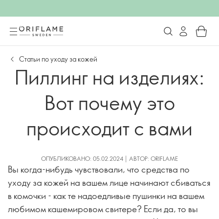
Статьи по уходу за кожей
Пиллинг на изделиях:
Вот почему это
происходит с вами
ОПУБЛИКОВАНО: 05.02.2024 | АВТОР: ORIFLAME
Вы когда-нибудь чувствовали, что средства по
уходу за кожей на вашем лице начинают сбиваться
в комочки - как те надоедливые пушинки на вашем
любимом кашемировом свитере? Если да, то вы