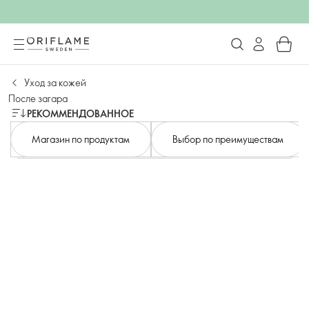
Уход за кожей
После загара
РЕКОММЕНДОВАННОЕ
Магазин по продуктам
Выбор по преимуществам