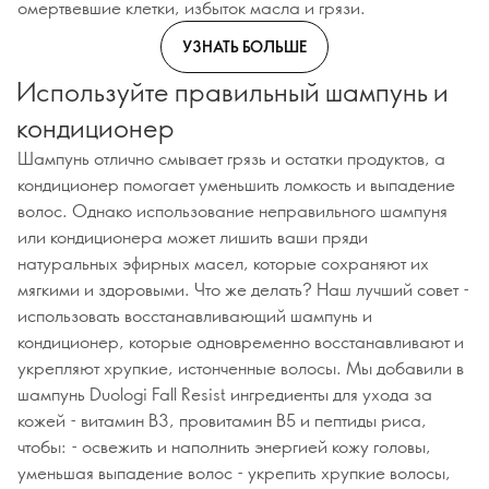
омертвевшие клетки, избыток масла и грязи.
УЗНАТЬ БОЛЬШЕ
Используйте правильный шампунь и
кондиционер
Шампунь отлично смывает грязь и остатки продуктов, а
кондиционер помогает уменьшить ломкость и выпадение
волос. Однако использование неправильного шампуня
или кондиционера может лишить ваши пряди
натуральных эфирных масел, которые сохраняют их
мягкими и здоровыми. Что же делать? Наш лучший совет -
использовать восстанавливающий шампунь и
кондиционер, которые одновременно восстанавливают и
укрепляют хрупкие, истонченные волосы. Мы добавили в
шампунь Duologi Fall Resist ингредиенты для ухода за
кожей - витамин B3, провитамин B5 и пептиды риса,
чтобы: - освежить и наполнить энергией кожу головы,
уменьшая выпадение волос - укрепить хрупкие волосы,