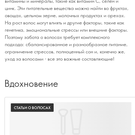
витамины и минералы, такие как витамин С, селен и
цинк. Эти питательные вещества можно найти во фруктах,
овощах, цельном зерне, молочных продуктах и орехах.
На рост волос могут влиять и другие факторы, такие как
генетика, эмоциональные стрессы или внешние факторы.
Поэтому забота о волосах требует комплексного
подхода: сбалансированное и разнообразное питание,
ограничение стрессов, полноценный сон и, конечно же,
уход за волосами - все это важные составляющие!
Вдохновение
СТАТЬИ О ВОЛОСАХ