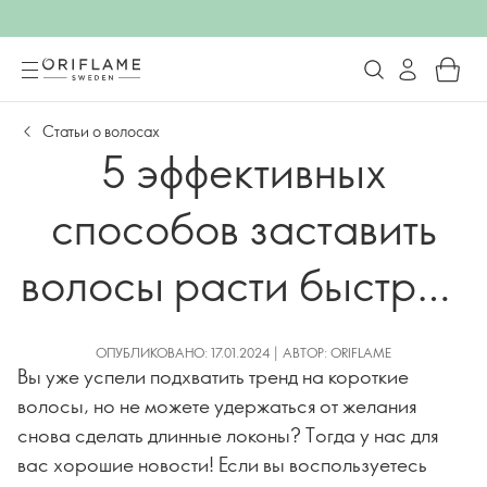
Статьи о волосах
5 эффективных
способов заставить
волосы расти быстрее
и сильнее
ОПУБЛИКОВАНО: 17.01.2024 | АВТОР: ORIFLAME
Вы уже успели подхватить тренд на короткие
волосы, но не можете удержаться от желания
снова сделать длинные локоны? Тогда у нас для
вас хорошие новости! Если вы воспользуетесь