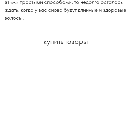
этими простыми способами, то недолго осталось
ждать, когда у вас снова будут длинные и здоровые
волосы.
купить товары