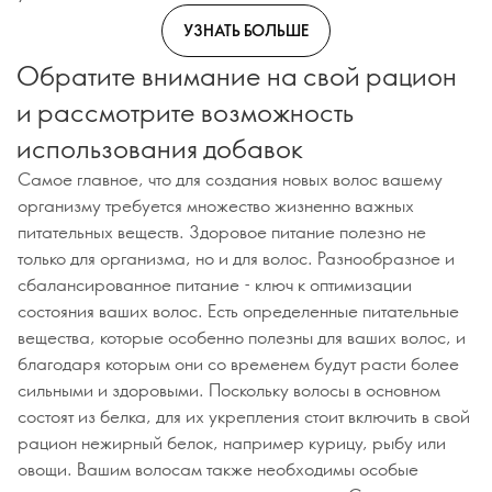
УЗНАТЬ БОЛЬШЕ
Обратите внимание на свой рацион
и рассмотрите возможность
использования добавок
Самое главное, что для создания новых волос вашему
организму требуется множество жизненно важных
питательных веществ. Здоровое питание полезно не
только для организма, но и для волос. Разнообразное и
сбалансированное питание - ключ к оптимизации
состояния ваших волос. Есть определенные питательные
вещества, которые особенно полезны для ваших волос, и
благодаря которым они со временем будут расти более
сильными и здоровыми. Поскольку волосы в основном
состоят из белка, для их укрепления стоит включить в свой
рацион нежирный белок, например курицу, рыбу или
овощи. Вашим волосам также необходимы особые