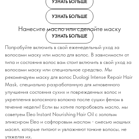
УЗНАТЬ БОЛЬШЕ
УЗНАТЬ БОЛЬШЕ
Нанесите масло или сделайте маску
УЗНАТЬ БОЛЬШЕ
Попробуйте включить в свой еженедельный уход за
волосами маску или масло для волос. В зависимости от
типа и состояния волос вам стоит включить в свой уход за
волосами маску или специальное средство. Мы
рекомендуем маску для волос Duologi Intense Repair Hair
Mask, специально разработанную для мгновенного
улучшения состояния сухих и поврежденных волос и
укрепления волосяного волокна после сушки феном в
течение недели! Если вы хотите попробовать масло, мы
советуем Eleo Instant Nourishing Hair Oil с золотым
эликсиром Eleo и сафлоровым маслом - смесью мощных
масел, которые питают и увлажняют тонкие волосы, не
утяжеляя их.