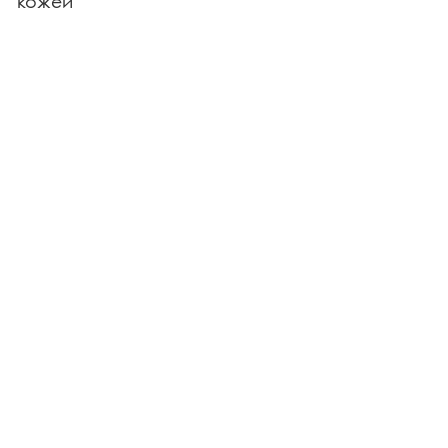
кожей