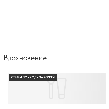
Вдохновение
СТАТЬИ ПО УХОДУ ЗА КОЖЕЙ