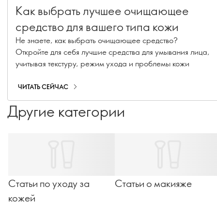
Как выбрать лучшее очищающее
средство для вашего типа кожи
Не знаете, как выбрать очищающее средство?
Откройте для себя лучшие средства для умывания лица,
учитывая текстуру, режим ухода и проблемы кожи
ЧИТАТЬ СЕЙЧАС
Другие категории
Статьи по уходу за
Статьи о макияже
кожей