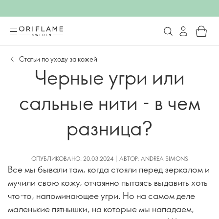
Статьи по уходу за кожей
Черные угри или
сальные нити - в чем
разница?
ОПУБЛИКОВАНО: 20.03.2024 | АВТОР: ANDREA SIMONS
Все мы бывали там, когда стояли перед зеркалом и
мучили свою кожу, отчаянно пытаясь выдавить хоть
что-то, напоминающее угри. Но на самом деле
маленькие пятнышки, на которые мы нападаем,