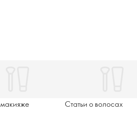
 макияже
Статьи о волосах