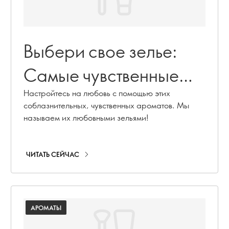
Выбери свое зелье:
Самые чувственные
ароматы, которые
Настройтесь на любовь с помощью этих
соблазнительных, чувственных ароматов. Мы
поднимают
называем их любовными зельями!
настроение
ЧИТАТЬ СЕЙЧАС
АРОМАТЫ