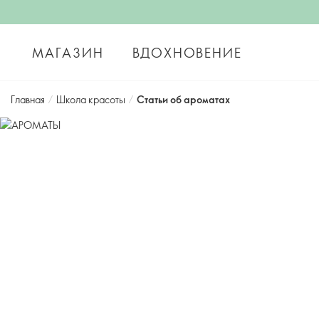
МАГАЗИН
ВДОХНОВЕНИЕ
Главная
/
Школа красоты
/
Статьи об ароматах