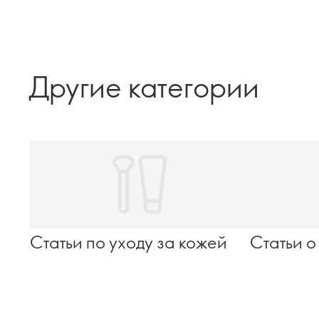
Другие категории
Статьи по уходу за кожей
Статьи о