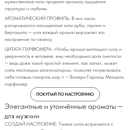
мужественные ноты придают аромату ощущение
структуры и глубины.
АРОМАТИЧЕСКИЙ ПРОФИЛЬ: В них часто
раскрываются насыщенные ноты дуба, герани и
бергамота — хотя каждый аромат выражает это
настроение по-своему.
ЦИТАТА ПАРФЮМЕРА: «Чтобы аромат воплощал силу и
уверенность в человеке, ему необходима доля смелости
— ведь даже такой простой элемент, как запах, может
стать настоящим катализатором, позволяя почувствовать
себя готовым покорить мир.» — Валери Гарнюш Менцель,
парфюмер
ПОКУПАЙ ПО НАСТРОЕНИЮ
Элегантные и утончённые ароматы —
для мужчин
СОЗДАЙ НАСТРОЕНИЕ: Тонкая сила встречается с