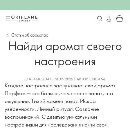
Статьи об ароматах
Найди аромат своего
настроения
ОПУБЛИКОВАНО: 20.05.2025 | АВТОР: ORIFLAME
Каждое настроение заслуживает свой аромат.
Парфюм — это больше, чем просто запах, это
ощущение. Тихий момент покоя. Искра
уверенности. Личный ритуал. Создание
воспоминаний. С девятью уникальными
настроениями для исследования найти свой