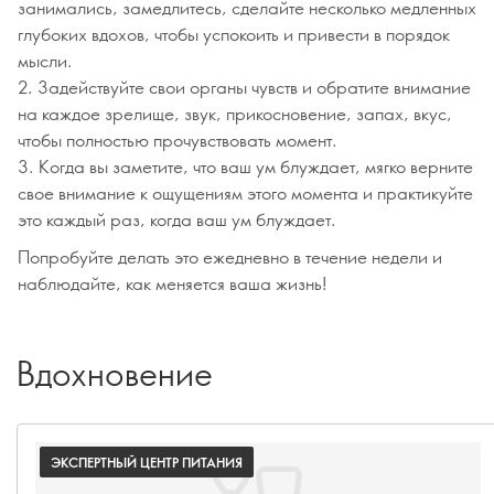
занимались, замедлитесь, сделайте несколько медленных
глубоких вдохов, чтобы успокоить и привести в порядок
мысли.
2. Задействуйте свои органы чувств и обратите внимание
на каждое зрелище, звук, прикосновение, запах, вкус,
чтобы полностью прочувствовать момент.
3. Когда вы заметите, что ваш ум блуждает, мягко верните
свое внимание к ощущениям этого момента и практикуйте
это каждый раз, когда ваш ум блуждает.
Попробуйте делать это ежедневно в течение недели и
наблюдайте, как меняется ваша жизнь!
Вдохновение
ЭКСПЕРТНЫЙ ЦЕНТР ПИТАНИЯ