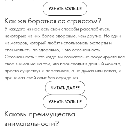
УЗНАТЬ БОЛЬШЕ
Как же бороться со стрессом?
У каждого из нас есть свои способы расслабиться,
некоторые из них более здоровые, чем другие. Но один
из методов, который любят использовать эксперты и
специалисты по здоровью, - это осознанность.
Осознанность - это когда вы сознательно фокусируете все
свое внимание на том, что происходит в данный момент,
просто существуя и переживая, а не думая или делая, и
принимая свой опыт без осуждения.
ЧИТАТЬ ДАЛЕЕ
УЗНАТЬ БОЛЬШЕ
Каковы преимущества
внимательности?