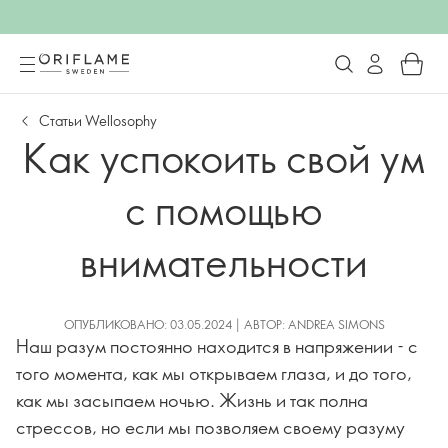
Статьи Wellosophy
Как успокоить свой ум
с помощью
внимательности
ОПУБЛИКОВАНО: 03.05.2024 | АВТОР: ANDREA SIMONS
Наш разум постоянно находится в напряжении - с
того момента, как мы открываем глаза, и до того,
как мы засыпаем ночью. Жизнь и так полна
стрессов, но если мы позволяем своему разуму