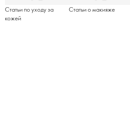
Статьи по уходу за
Статьи о макияже
кожей