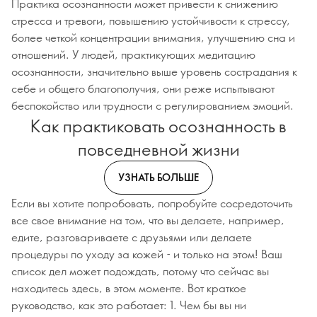
Практика осознанности может привести к снижению
стресса и тревоги, повышению устойчивости к стрессу,
более четкой концентрации внимания, улучшению сна и
отношений. У людей, практикующих медитацию
осознанности, значительно выше уровень сострадания к
себе и общего благополучия, они реже испытывают
беспокойство или трудности с регулированием эмоций.
Как практиковать осознанность в
повседневной жизни
УЗНАТЬ БОЛЬШЕ
Если вы хотите попробовать, попробуйте сосредоточить
все свое внимание на том, что вы делаете, например,
едите, разговариваете с друзьями или делаете
процедуры по уходу за кожей - и только на этом! Ваш
список дел может подождать, потому что сейчас вы
находитесь здесь, в этом моменте. Вот краткое
руководство, как это работает: 1. Чем бы вы ни